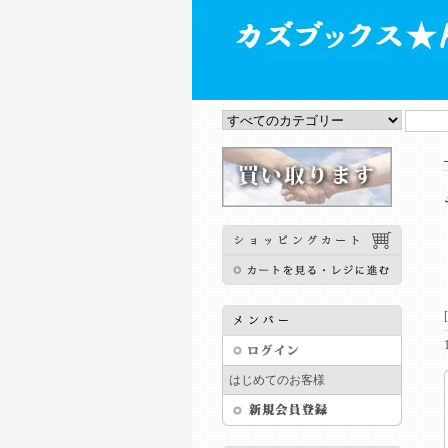
はじめてのお客様