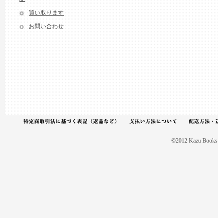
買い取ります
お問い合わせ
©2012 Kazu Books A