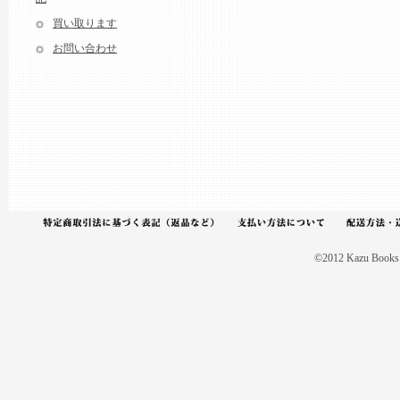
買い取ります
お問い合わせ
©2012 Kazu Books A