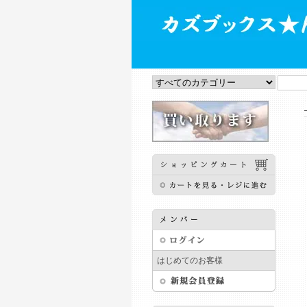
はじめてのお客様