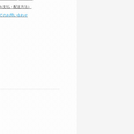
お支払・配送方法）
てのお問い合わせ