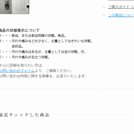
ご購入ガイド（
この商品につい
さらに詳細を知りたい方は、
お問い合わせフォーム
より、ご連絡ください。
お問い合わせ内容に関する画像を、お送りいたします。