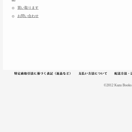
買い取ります
お問い合わせ
©2012 Kazu Books A