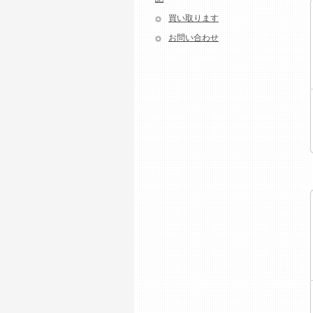
買い取ります
お問い合わせ