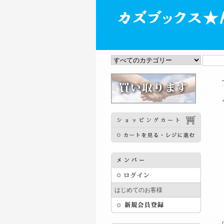
はじめてのお客様