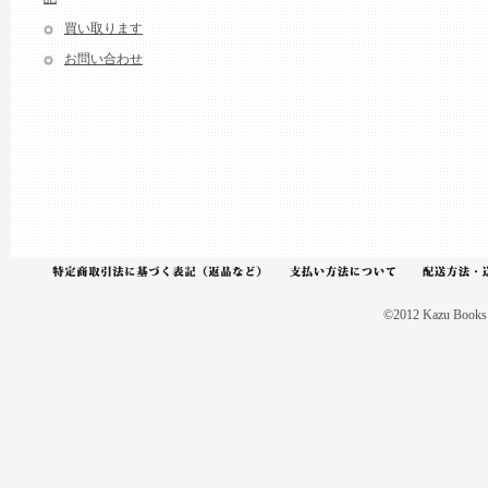
買い取ります
お問い合わせ
©2012 Kazu Books A