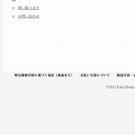
買い取ります
お問い合わせ
©2012 Kazu Books A