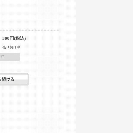
300円(税込)
売り切れ中
UT