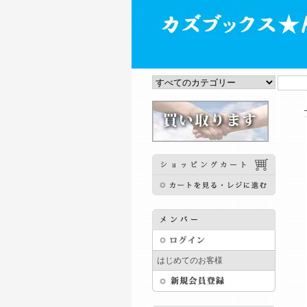
はじめてのお客様