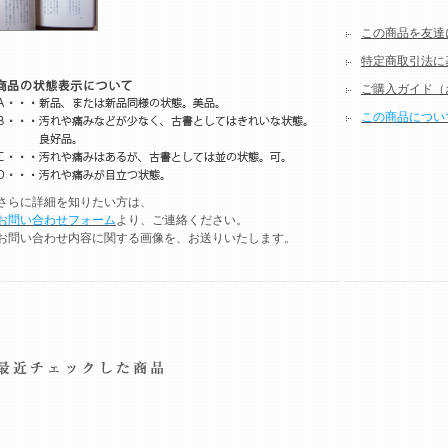
この商品を友達
特定商取引法に
ご購入ガイド（
この商品につい
さらに詳細を知りたい方は、
お問い合わせフォーム
より、ご連絡ください。
お問い合わせ内容に関する画像を、お送りいたします。